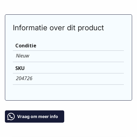
Informatie over dit product
Conditie
Nieuw
SKU
204726
Vraag om meer info