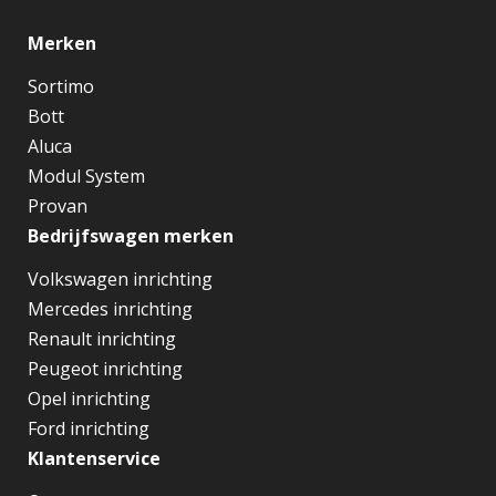
Merken
Sortimo
Bott
Aluca
Modul System
Provan
Bedrijfswagen merken
Volkswagen inrichting
Mercedes inrichting
Renault inrichting
Peugeot inrichting
Opel inrichting
Ford inrichting
Klantenservice