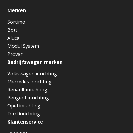
Merken
Sortimo
Bott
Aluca
Modul System
Provan
Bedrijfswagen merken
Volkswagen inrichting
Mercedes inrichting
Renault inrichting
Peugeot inrichting
Opel inrichting
Ford inrichting
Klantenservice