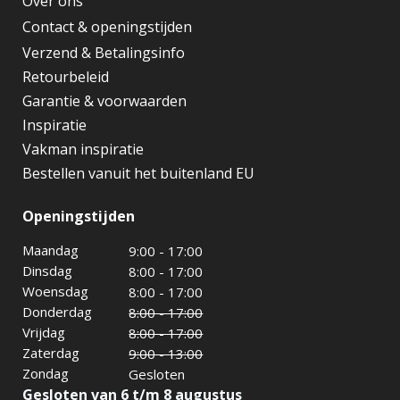
Over ons
Contact & openingstijden
Verzend & Betalingsinfo
Retourbeleid
Garantie & voorwaarden
Inspiratie
Vakman inspiratie
Bestellen vanuit het buitenland EU
Openingstijden
Maandag
9:00 - 17:00
Dinsdag
8:00 - 17:00
Woensdag
8:00 - 17:00
Donderdag
8:00 - 17:00
Vrijdag
8:00 - 17:00
Zaterdag
9:00 - 13:00
Zondag
Gesloten
Gesloten van 6 t/m 8 augustus