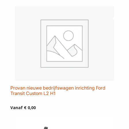
Provan nieuwe bedrijfswagen inrichting Ford
Transit Custom L2 H1
Vanaf
€
0,00