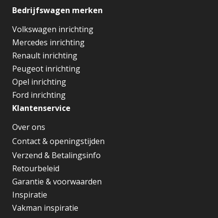
Bedrijfswagen merken
Volkswagen inrichting
Mercedes inrichting
Renault inrichting
Peugeot inrichting
Opel inrichting
Ford inrichting
Klantenservice
Over ons
Contact & openingstijden
Verzend & Betalingsinfo
Retourbeleid
Garantie & voorwaarden
Inspiratie
Vakman inspiratie