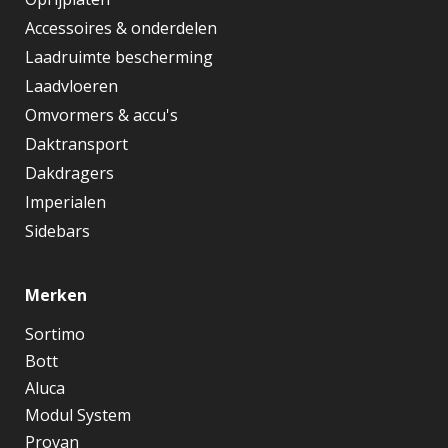
Accessoires & onderdelen
Laadruimte bescherming
Laadvloeren
Omvormers & accu's
Daktransport
Dakdragers
Imperialen
Sidebars
Merken
Sortimo
Bott
Aluca
Modul System
Provan