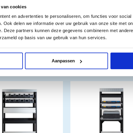
 van cookies
ent en advertenties te personaliseren, om functies voor social
. Ook delen we informatie over uw gebruik van onze site met on
e. Deze partners kunnen deze gegevens combineren met andere i
erzameld op basis van uw gebruik van hun services.
Aanpassen
n