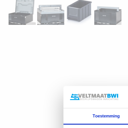
Toestemming