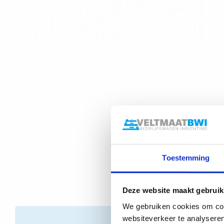
Toestemming
Deze website maakt gebruik
We gebruiken cookies om cont
websiteverkeer te analyseren