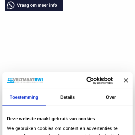
Vraag om meer info
Gerelateerde producten
Toestemming
Details
Over
AANBIEDING!
AANBIEDING!
Deze website maakt gebruik van cookies
We gebruiken cookies om content en advertenties te