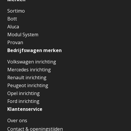
Sortimo
Bott
Aluca
Modul System
Provan
Bedrijfswagen merken
Volkswagen inrichting
Mercedes inrichting
Renault inrichting
Peugeot inrichting
Opel inrichting
Ford inrichting
Klantenservice
Over ons
Contact & openingstijden