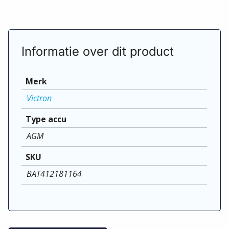
Informatie over dit product
Merk
Victron
Type accu
AGM
SKU
BAT412181164