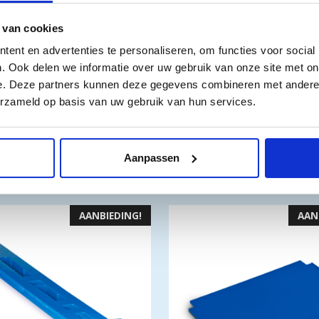
 van cookies
ent en advertenties te personaliseren, om functies voor social
. Ook delen we informatie over uw gebruik van onze site met on
e. Deze partners kunnen deze gegevens combineren met andere i
erzameld op basis van uw gebruik van hun services.
Aanpassen
n
AANBIEDING!
AAN