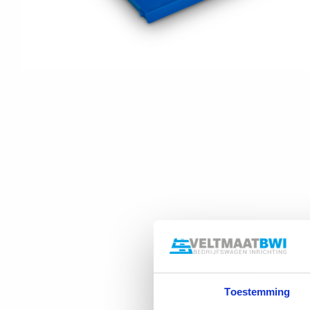
Toestemming