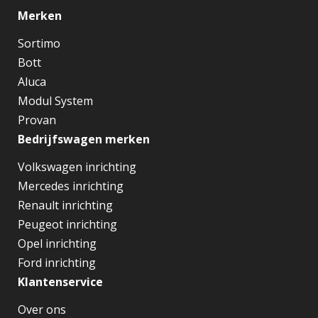
Merken
Sortimo
Bott
Aluca
Modul System
Provan
Bedrijfswagen merken
Volkswagen inrichting
Mercedes inrichting
Renault inrichting
Peugeot inrichting
Opel inrichting
Ford inrichting
Klantenservice
Over ons