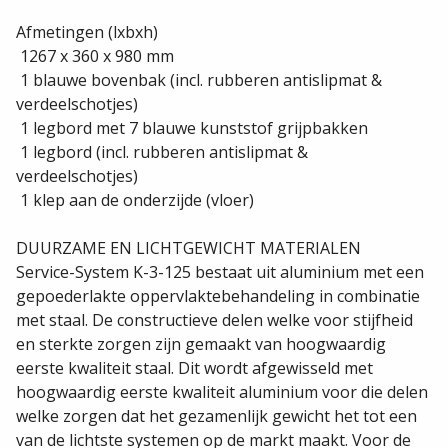
Afmetingen (lxbxh)
 1267 x 360 x 980 mm
 1 blauwe bovenbak (incl. rubberen antislipmat &
verdeelschotjes)
 1 legbord met 7 blauwe kunststof grijpbakken
 1 legbord (incl. rubberen antislipmat &
verdeelschotjes)
 1 klep aan de onderzijde (vloer)
DUURZAME EN LICHTGEWICHT MATERIALEN
Service-System K-3-125 bestaat uit aluminium met een
gepoederlakte oppervlaktebehandeling in combinatie
met staal. De constructieve delen welke voor stijfheid
en sterkte zorgen zijn gemaakt van hoogwaardig
eerste kwaliteit staal. Dit wordt afgewisseld met
hoogwaardig eerste kwaliteit aluminium voor die delen
welke zorgen dat het gezamenlijk gewicht het tot een
van de lichtste systemen op de markt maakt. Voor de