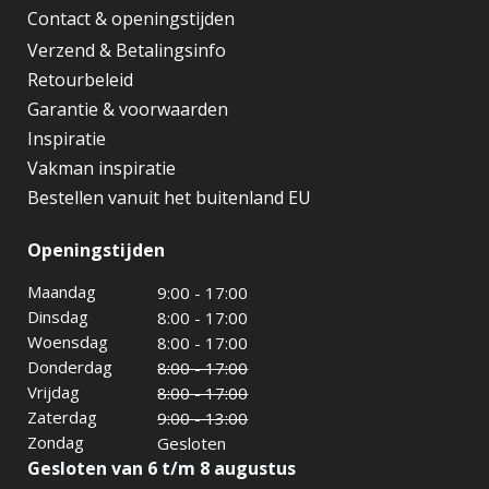
Contact & openingstijden
Verzend & Betalingsinfo
Retourbeleid
Garantie & voorwaarden
Inspiratie
Vakman inspiratie
Bestellen vanuit het buitenland EU
Openingstijden
Maandag
9:00 - 17:00
Dinsdag
8:00 - 17:00
Woensdag
8:00 - 17:00
Donderdag
8:00 - 17:00
Vrijdag
8:00 - 17:00
Zaterdag
9:00 - 13:00
Zondag
Gesloten
Gesloten van 6 t/m 8 augustus