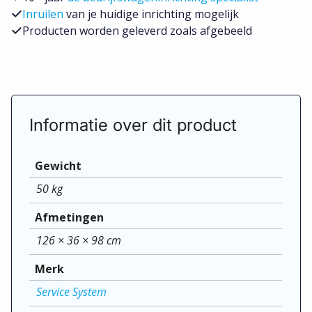
Inruilen
van je huidige inrichting mogelijk
Producten worden geleverd zoals afgebeeld
Informatie over dit product
Gewicht
50 kg
Afmetingen
126 × 36 × 98 cm
Merk
Service System