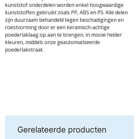
kunststof onderdelen worden enkel hoogwaardige
kunststoffen gebruikt zoals PP, ABS en PS. Alle delen
zijn duurzaam behandeld tegen beschadigingen en
roestvorming door er een keramisch-achtige
poederlaklaag op aan te brengen, in mooie helder
kleuren, middels onze geautomatiseerde
poederlakstraat.
Gerelateerde producten