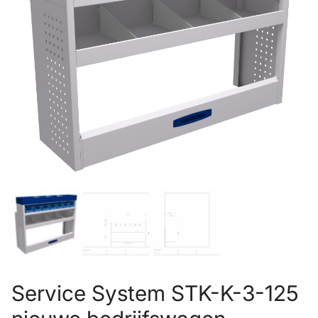
Service System STK-K-3-125