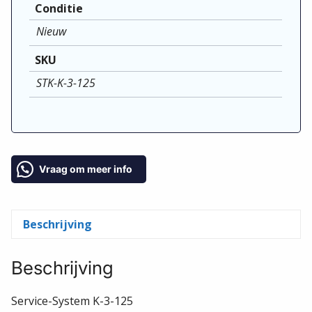
Conditie
Nieuw
SKU
STK-K-3-125
Vraag om meer info
Beschrijving
Beschrijving
Service-System K-3-125