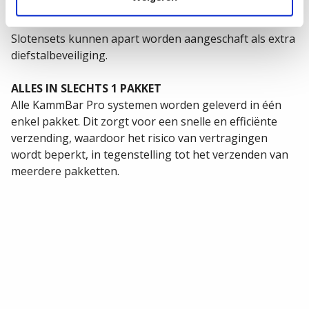
SLOT UPGRADE SETS
Slotensets kunnen apart worden aangeschaft als extra
diefstalbeveiliging.
ALLES IN SLECHTS 1 PAKKET
Alle KammBar Pro systemen worden geleverd in één
enkel pakket. Dit zorgt voor een snelle en efficiënte
verzending, waardoor het risico van vertragingen
wordt beperkt, in tegenstelling tot het verzenden van
meerdere pakketten.