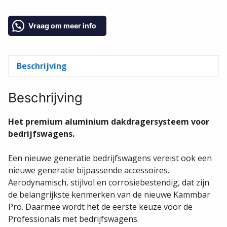
Vraag om meer info
Beschrijving
Beschrijving
Het premium aluminium dakdragersysteem voor
bedrijfswagens.
Een nieuwe generatie bedrijfswagens vereist ook een
nieuwe generatie bijpassende accessoires.
Aerodynamisch, stijlvol en corrosiebestendig, dat zijn
de belangrijkste kenmerken van de nieuwe Kammbar
Pro. Daarmee wordt het de eerste keuze voor de
Professionals met bedrijfswagens.