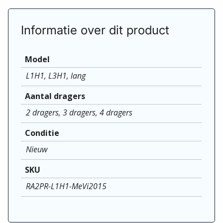
Informatie over dit product
Model
L1H1, L3H1, lang
Aantal dragers
2 dragers, 3 dragers, 4 dragers
Conditie
Nieuw
SKU
RA2PR-L1H1-MeVi2015