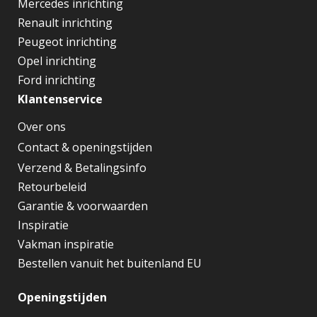
Mercedes inrichting
Renault inrichting
Peugeot inrichting
Opel inrichting
Ford inrichting
Klantenservice
Over ons
Contact & openingstijden
Verzend & Betalingsinfo
Retourbeleid
Garantie & voorwaarden
Inspiratie
Vakman inspiratie
Bestellen vanuit het buitenland EU
Openingstijden