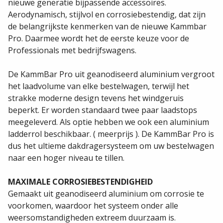
Beschrijving
Beschrijving
Het premium aluminium dakdragersysteem voor
bedrijfswagens.
Een nieuwe generatie bedrijfswagens vereist ook een
nieuwe generatie bijpassende accessoires.
Aerodynamisch, stijlvol en corrosiebestendig, dat zijn
de belangrijkste kenmerken van de nieuwe Kammbar
Pro. Daarmee wordt het de eerste keuze voor de
Professionals met bedrijfswagens.
De KammBar Pro uit geanodiseerd aluminium vergroot
het laadvolume van elke bestelwagen, terwijl het