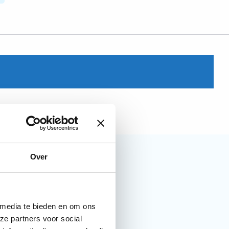
Over
 media te bieden en om ons
ze partners voor social