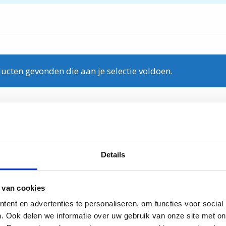
ucten gevonden die aan je selectie voldoen.
Details
 van cookies
ent en advertenties te personaliseren, om functies voor social
. Ook delen we informatie over uw gebruik van onze site met on