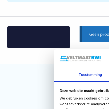
Geen prod
Toestemming
Deze website maakt gebruik
We gebruiken cookies om cont
websiteverkeer te analyseren