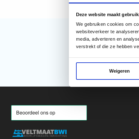
Deze website maakt gebruik
We gebruiken cookies om cont
websiteverkeer te analyseren
media, adverteren en analys
verstrekt of die ze hebben v
Weigeren