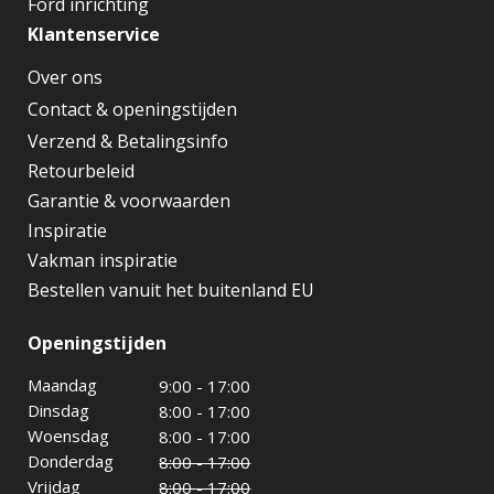
Ford inrichting
Klantenservice
Over ons
Contact & openingstijden
Verzend & Betalingsinfo
Retourbeleid
Garantie & voorwaarden
Inspiratie
Vakman inspiratie
Bestellen vanuit het buitenland EU
Openingstijden
Maandag
9:00 - 17:00
Dinsdag
8:00 - 17:00
Woensdag
8:00 - 17:00
Donderdag
8:00 - 17:00
Vrijdag
8:00 - 17:00