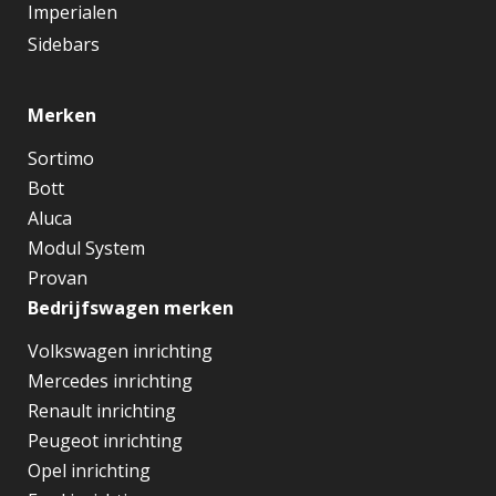
Imperialen
Sidebars
Merken
Sortimo
Bott
Aluca
Modul System
Provan
Bedrijfswagen merken
Volkswagen inrichting
Mercedes inrichting
Renault inrichting
Peugeot inrichting
Opel inrichting