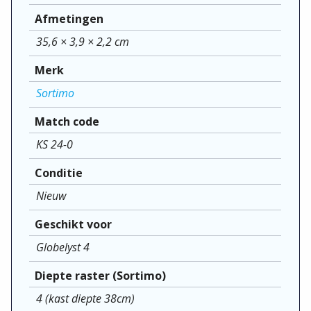
Afmetingen
35,6 × 3,9 × 2,2 cm
Merk
Sortimo
Match code
KS 24-0
Conditie
Nieuw
Geschikt voor
Globelyst 4
Diepte raster (Sortimo)
4 (kast diepte 38cm)