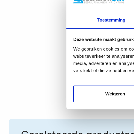
Toestemming
Deze website maakt gebruik
We gebruiken cookies om cont
websiteverkeer te analyseren
media, adverteren en analys
verstrekt of die ze hebben v
Weigeren