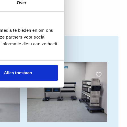
Over
 media te bieden en om ons
ze partners voor social
nformatie die u aan ze heeft
Alles toestaan