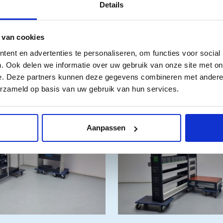
Details
 van cookies
ent en advertenties te personaliseren, om functies voor social
. Ook delen we informatie over uw gebruik van onze site met on
e. Deze partners kunnen deze gegevens combineren met andere i
n
erzameld op basis van uw gebruik van hun services.
AANBIEDING!
Aanpassen