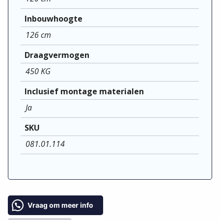
Inbouwhoogte
126 cm
Draagvermogen
450 KG
Inclusief montage materialen
Ja
SKU
081.01.114
Vraag om meer info