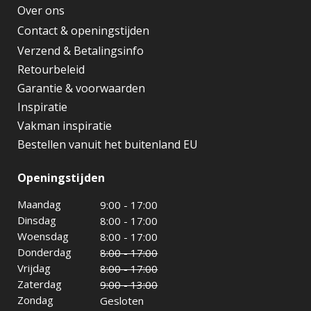
Over ons
Contact & openingstijden
Verzend & Betalingsinfo
Retourbeleid
Garantie & voorwaarden
Inspiratie
Vakman inspiratie
Bestellen vanuit het buitenland EU
Openingstijden
Maandag
9:00 - 17:00
Dinsdag
8:00 - 17:00
Woensdag
8:00 - 17:00
Donderdag
8:00 - 17:00
Vrijdag
8:00 - 17:00
Zaterdag
9:00 - 13:00
Zondag
Gesloten