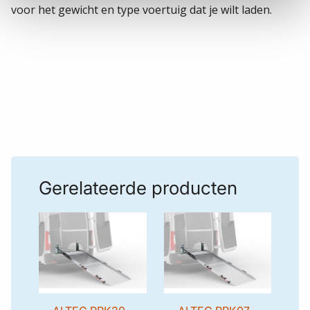
voor het gewicht en type voertuig dat je wilt laden.
Gerelateerde producten