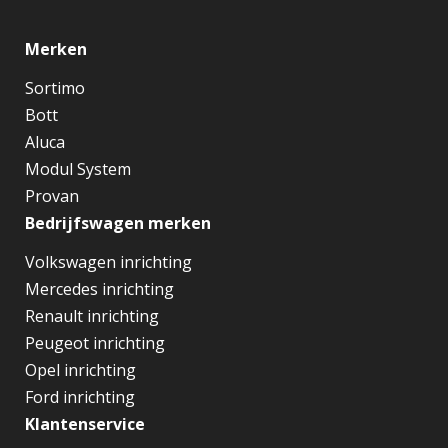
Merken
Sortimo
Bott
Aluca
Modul System
Provan
Bedrijfswagen merken
Volkswagen inrichting
Mercedes inrichting
Renault inrichting
Peugeot inrichting
Opel inrichting
Ford inrichting
Klantenservice