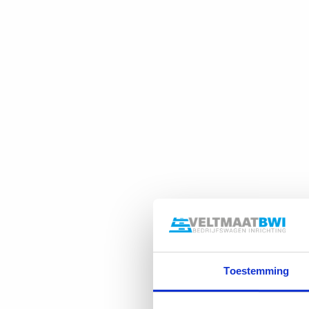
Toestemming