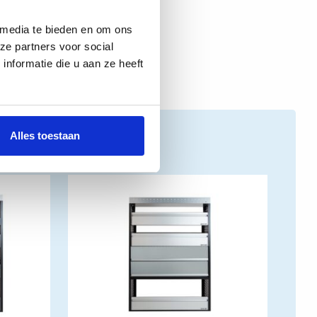
 media te bieden en om ons
ze partners voor social
nformatie die u aan ze heeft
Alles toestaan